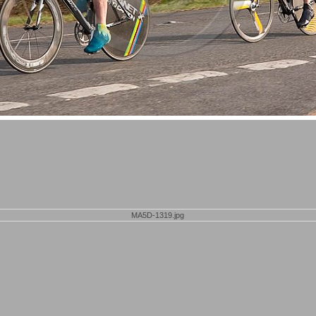
MA5D-1319.jpg