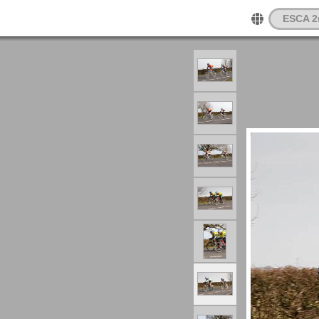
ESCA 2